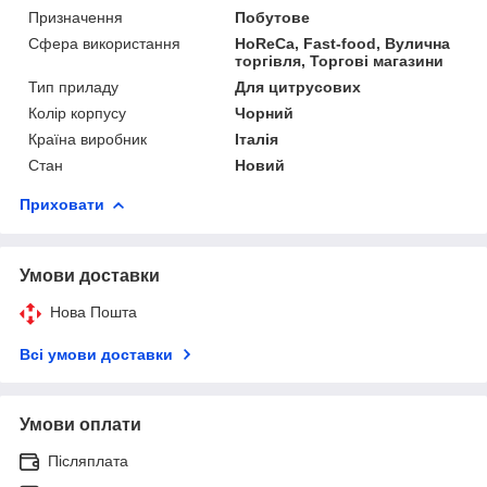
Призначення
Побутове
Сфера використання
HoReCa, Fast-food, Вулична
торгівля, Торгові магазини
Тип приладу
Для цитрусових
Колір корпусу
Чорний
Країна виробник
Італія
Стан
Новий
Приховати
Умови доставки
Нова Пошта
Всі умови доставки
Умови оплати
Післяплата