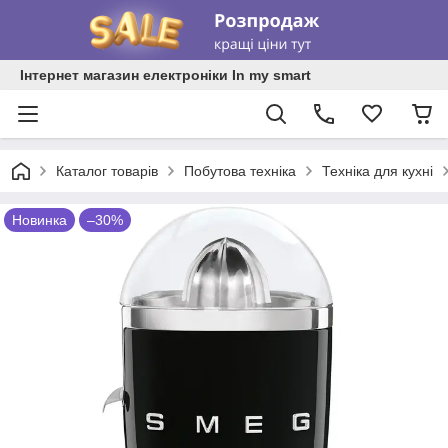
Інтернет магазин електроніки In my smart
Каталог товарів
Побутова техніка
Техніка для кухні
Новинка
–30%