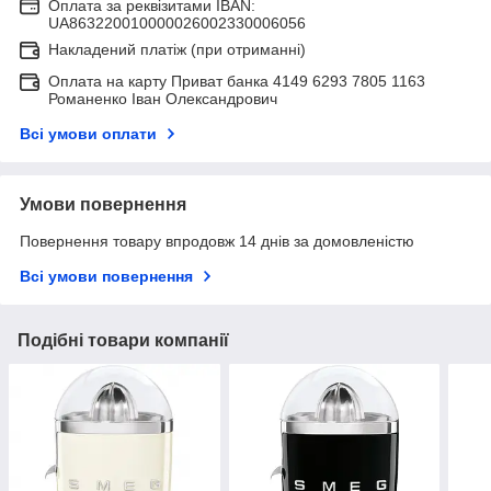
Оплата за реквізитами IBAN:
UA863220010000026002330006056
Накладений платіж (при отриманні)
Оплата на карту Приват банка 4149 6293 7805 1163
Романенко Іван Олександрович
Всі умови оплати
Умови повернення
Повернення товару впродовж 14 днів за домовленістю
Всі умови повернення
Подібні товари компанії