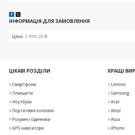
ІНФОРМАЦІЯ ДЛЯ ЗАМОВЛЕННЯ
Ціна:
5 999,20 ₴
ЦІКАВІ РОЗДІЛИ
КРАЩІ ВИ
Смартфони
Lenovo
Планшети
Samsung
Ноутбуки
Acer
Портативні колонки
Ainol
Розумні годинники
Asus
GPS навігатори
iPhone