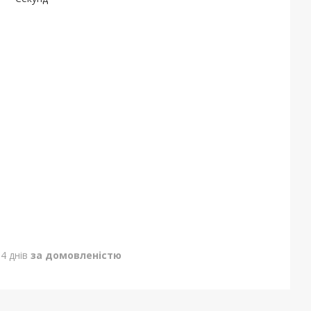
4 днів
за домовленістю