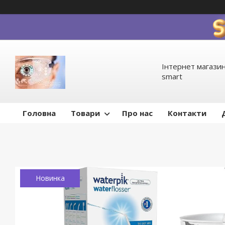
Інтернет магазин
smart
Головна
Товари
Про нас
Контакти
Новинка