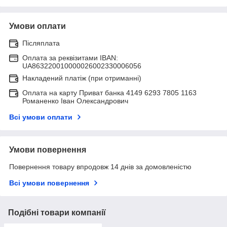
Умови оплати
Післяплата
Оплата за реквізитами IBAN:
UA863220010000026002330006056
Накладений платіж (при отриманні)
Оплата на карту Приват банка 4149 6293 7805 1163
Романенко Іван Олександрович
Всі умови оплати
Умови повернення
Повернення товару впродовж 14 днів за домовленістю
Всі умови повернення
Подібні товари компанії