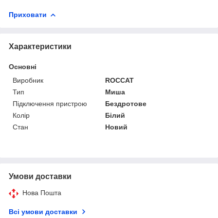
Приховати
Характеристики
Основні
Виробник
ROCCAT
Тип
Миша
Підключення пристрою
Бездротове
Колір
Білий
Стан
Новий
Умови доставки
Нова Пошта
Всі умови доставки