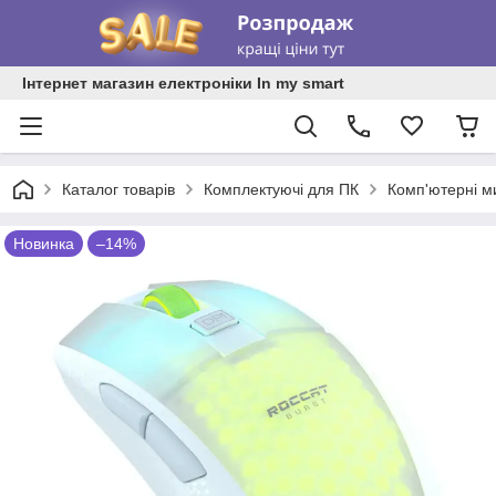
Інтернет магазин електроніки In my smart
Каталог товарів
Комплектуючі для ПК
Комп'ютерні м
Новинка
–14%