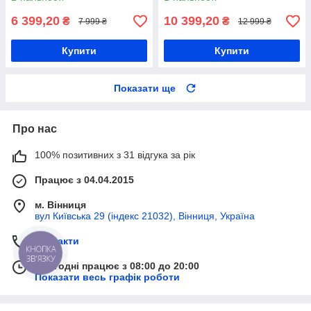
6 399,20
10 399,20
₴
₴
7 999 ₴
12 999 ₴
Купити
Купити
Показати ще
Про нас
100% позитивних з 31 відгука за рік
Працює з 04.04.2015
м. Вінниця
вул Київська 29 (індекс 21032), Вінниця, Україна
Контакти
КНОПКА
ЗВ'ЯЗКУ
Сьогодні працює з 08:00 до 20:00
Показати весь графік роботи