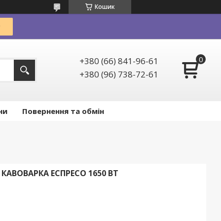
Кошик
+380 (66) 841-96-61
+380 (96) 738-72-61
ни
Повернення та обмін
 КАВОВАРКА ЕСПРЕСО 1650 ВТ