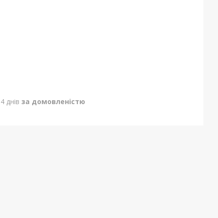
4 днів
за домовленістю