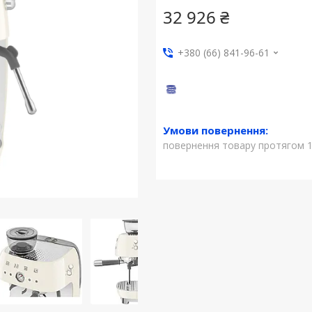
32 926 ₴
+380 (66) 841-96-61
повернення товару протягом 1