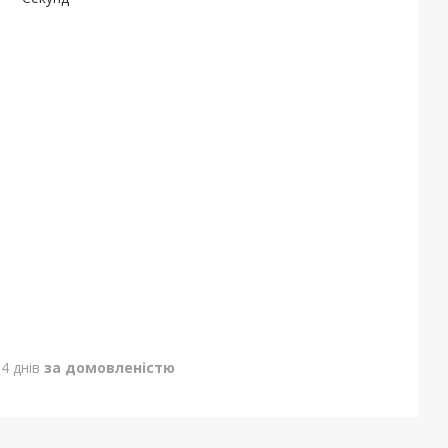
4 днів
за домовленістю