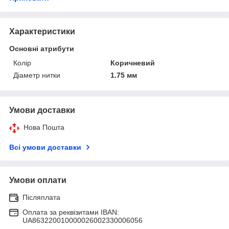
Характеристики
Основні атрибути
Колір
Коричневий
Діаметр нитки
1.75 мм
Умови доставки
Нова Пошта
Всі умови доставки
Умови оплати
Післяплата
Оплата за реквізитами IBAN:
UA863220010000026002330006056