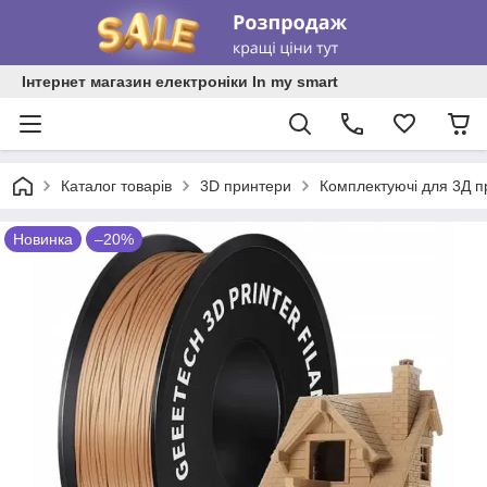
Інтернет магазин електроніки In my smart
Каталог товарів
3D принтери
Комплектуючі для 3Д п
Новинка
–20%