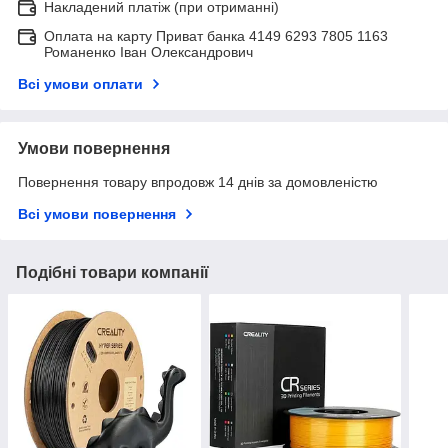
Накладений платіж (при отриманні)
Оплата на карту Приват банка 4149 6293 7805 1163
Романенко Іван Олександрович
Всі умови оплати
Умови повернення
Повернення товару впродовж 14 днів за домовленістю
Всі умови повернення
Подібні товари компанії