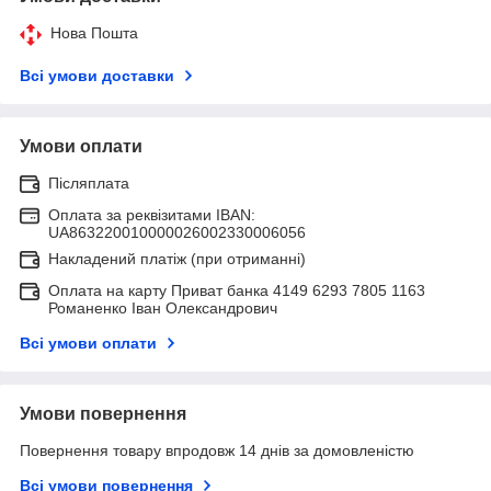
Нова Пошта
Всі умови доставки
Умови оплати
Післяплата
Оплата за реквізитами IBAN:
UA863220010000026002330006056
Накладений платіж (при отриманні)
Оплата на карту Приват банка 4149 6293 7805 1163
Романенко Іван Олександрович
Всі умови оплати
Умови повернення
Повернення товару впродовж 14 днів за домовленістю
Всі умови повернення