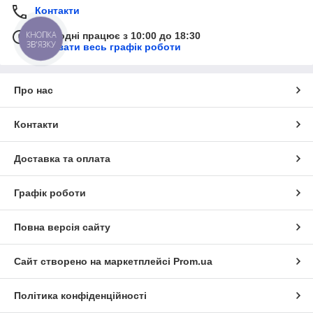
Контакти
КНОПКА
Сьогодні працює з 10:00 до 18:30
ЗВ'ЯЗКУ
Показати весь графік роботи
Про нас
Контакти
Доставка та оплата
Графік роботи
Повна версія сайту
Сайт створено на маркетплейсі
Prom.ua
Політика конфіденційності