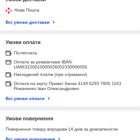
Нова Пошта
Всі умови доставки
Умови оплати
Післяплата
Оплата за реквізитами IBAN:
UA863220010000026002330006056
Накладений платіж (при отриманні)
Оплата на карту Приват банка 4149 6293 7805 1163
Романенко Іван Олександрович
Всі умови оплати
Умови повернення
Повернення товару впродовж 14 днів за домовленістю
Всі умови повернення