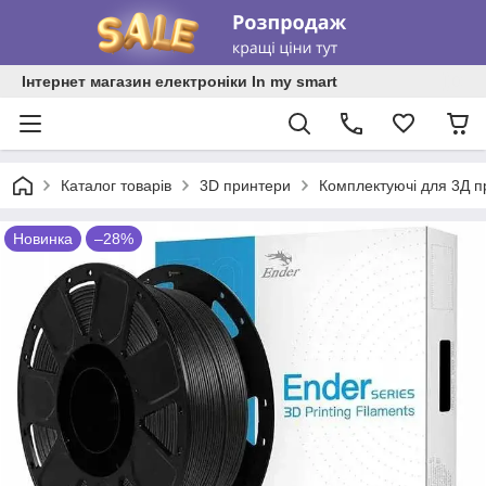
Інтернет магазин електроніки In my smart
Каталог товарів
3D принтери
Комплектуючі для 3Д п
Новинка
–28%