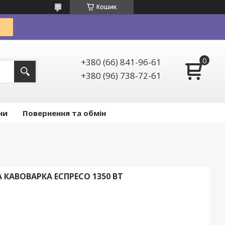
Кошик
+380 (66) 841-96-61
+380 (96) 738-72-61
ни
Повернення та обмін
 КАВОВАРКА ЕСПРЕСО 1350 ВТ