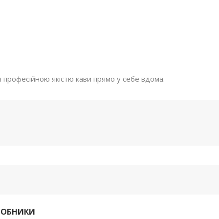
професійною якістю кави прямо у себе вдома.
РОБНИКИ