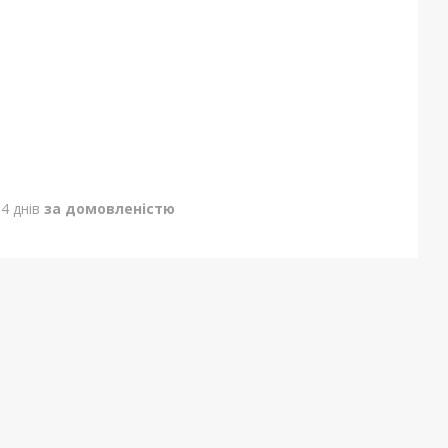
4 днів
за домовленістю