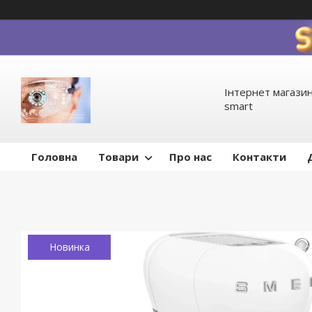
Інтернет магазин
smart
Головна
Товари
Про нас
Контакти
Новинка