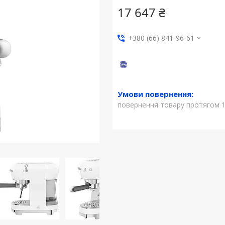
17 647 ₴
+380 (66) 841-96-61
повернення товару протягом 1