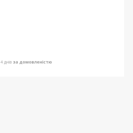
4 днів
за домовленістю