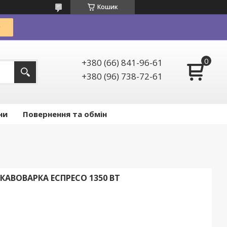
Кошик
+380 (66) 841-96-61
+380 (96) 738-72-61
ни
Повернення та обмін
 КАВОВАРКА ЕСПРЕСО 1350 ВТ