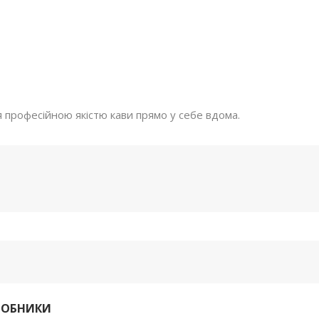
професійною якістю кави прямо у себе вдома.
РОБНИКИ