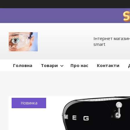
Інтернет магазин
smart
Головна
Товари
Про нас
Контакти
Новинка