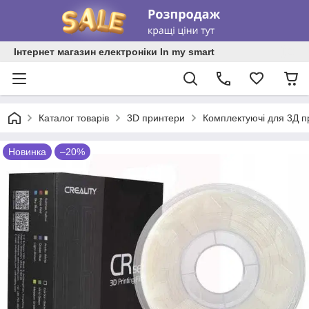
Інтернет магазин електроніки In my smart
Каталог товарів
3D принтери
Комплектуючі для 3Д п
Новинка
–20%