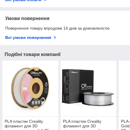
Умови повернення
Повернення товару впродовж 14 днів за домовленістю
Всі умови повернення
Подібні товари компанії
PLA пластик Creality
PLA пластик Creality
PLA-
філамент для 3D
філамент для 3D
Gold