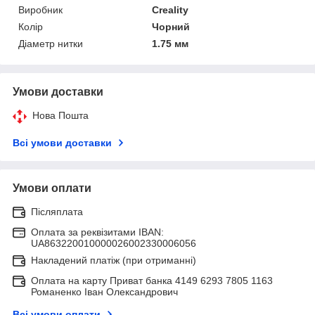
Виробник
Creality
Колір
Чорний
Діаметр нитки
1.75 мм
Умови доставки
Нова Пошта
Всі умови доставки
Умови оплати
Післяплата
Оплата за реквізитами IBAN:
UA863220010000026002330006056
Накладений платіж (при отриманні)
Оплата на карту Приват банка 4149 6293 7805 1163
Романенко Іван Олександрович
Всі умови оплати