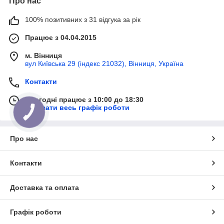
Про нас
100% позитивних з 31 відгука за рік
Працює з 04.04.2015
м. Вінниця
вул Київська 29 (індекс 21032), Вінниця, Україна
Контакти
Сьогодні працює з 10:00 до 18:30
Показати весь графік роботи
Про нас
Контакти
Доставка та оплата
Графік роботи