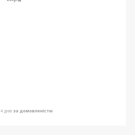
4 днів
за домовленістю