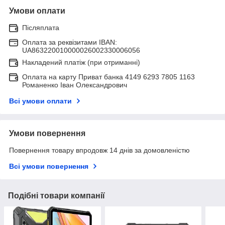
Умови оплати
Післяплата
Оплата за реквізитами IBAN:
UA863220010000026002330006056
Накладений платіж (при отриманні)
Оплата на карту Приват банка 4149 6293 7805 1163
Романенко Іван Олександрович
Всі умови оплати
Умови повернення
Повернення товару впродовж 14 днів за домовленістю
Всі умови повернення
Подібні товари компанії