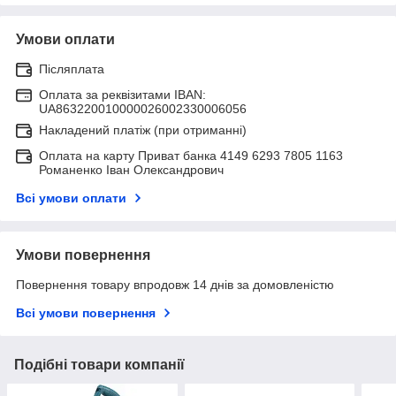
Умови оплати
Післяплата
Оплата за реквізитами IBAN:
UA863220010000026002330006056
Накладений платіж (при отриманні)
Оплата на карту Приват банка 4149 6293 7805 1163
Романенко Іван Олександрович
Всі умови оплати
Умови повернення
Повернення товару впродовж 14 днів за домовленістю
Всі умови повернення
Подібні товари компанії