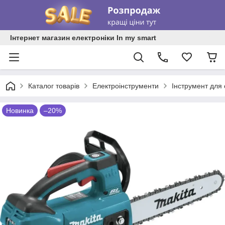
Інтернет магазин електроніки In my smart
Каталог товарів
Електроінструменти
Інструмент для 
Новинка
–20%