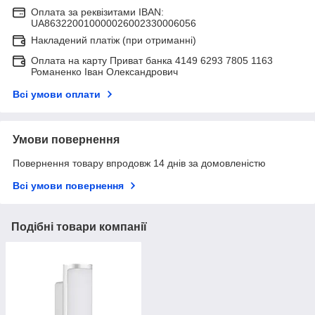
Оплата за реквізитами IBAN:
UA863220010000026002330006056
Накладений платіж (при отриманні)
Оплата на карту Приват банка 4149 6293 7805 1163
Романенко Іван Олександрович
Всі умови оплати
Умови повернення
Повернення товару впродовж 14 днів за домовленістю
Всі умови повернення
Подібні товари компанії