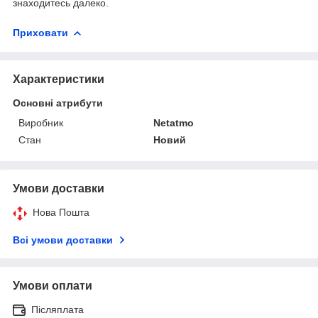
знаходитесь далеко.
Приховати
Характеристики
Основні атрибути
Виробник
Netatmo
Стан
Новий
Умови доставки
Нова Пошта
Всі умови доставки
Умови оплати
Післяплата