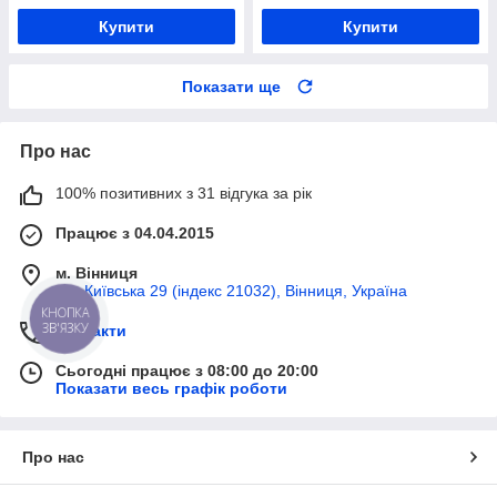
Купити
Купити
Показати ще
Про нас
100% позитивних з 31 відгука за рік
Працює з 04.04.2015
м. Вінниця
вул Київська 29 (індекс 21032), Вінниця, Україна
КНОПКА
ЗВ'ЯЗКУ
Контакти
Сьогодні працює з 08:00 до 20:00
Показати весь графік роботи
Про нас