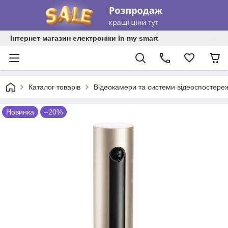
Інтернет магазин електроніки In my smart
Каталог товарів
Відеокамери та системи відеоспостере
Новинка
–20%