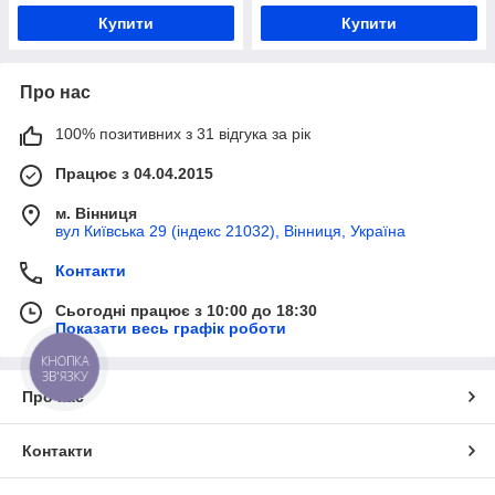
Купити
Купити
Про нас
100% позитивних з 31 відгука за рік
Працює з 04.04.2015
м. Вінниця
вул Київська 29 (індекс 21032), Вінниця, Україна
Контакти
Сьогодні працює з 10:00 до 18:30
Показати весь графік роботи
КНОПКА
ЗВ'ЯЗКУ
Про нас
Контакти