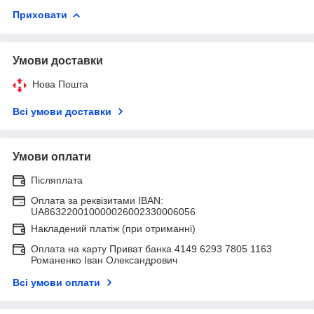
Приховати
Умови доставки
Нова Пошта
Всі умови доставки
Умови оплати
Післяплата
Оплата за реквізитами IBAN:
UA863220010000026002330006056
Накладений платіж (при отриманні)
Оплата на карту Приват банка 4149 6293 7805 1163
Романенко Іван Олександрович
Всі умови оплати