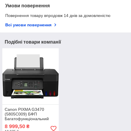
Умови повернення
Повернення товару впродовж 14 днів за домовленістю
Всі умови повернення
Подібні товари компанії
Canon PIXMA G3470
(5805C009) БФП
Багатофункціональний
пристрій
8 999,50
₴