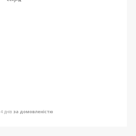
4 днів
за домовленістю