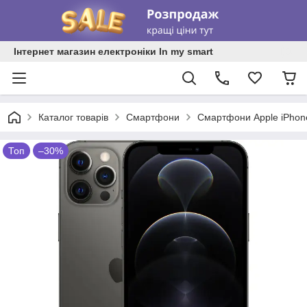
Інтернет магазин електроніки In my smart
Каталог товарів
Смартфони
Смартфони Apple iPhon
Топ
–30%