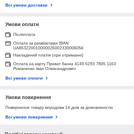
Всі умови доставки
Умови оплати
Післяплата
Оплата за реквізитами IBAN:
UA863220010000026002330006056
Накладений платіж (при отриманні)
Оплата на карту Приват банка 4149 6293 7805 1163
Романенко Іван Олександрович
Всі умови оплати
Умови повернення
Повернення товару впродовж 14 днів за домовленістю
Всі умови повернення