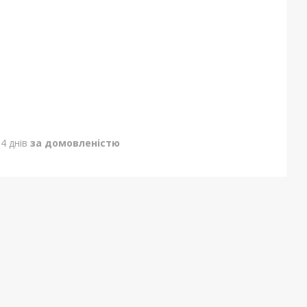
4 днів
за домовленістю