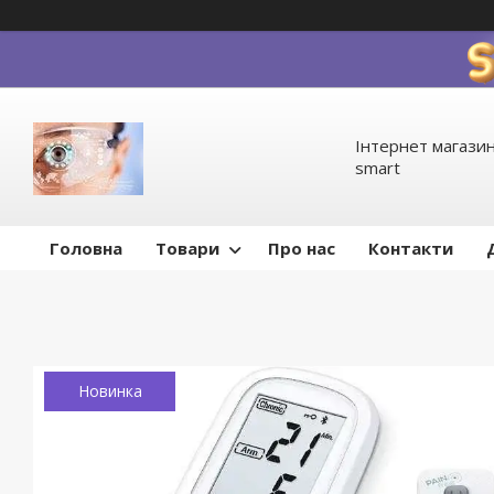
Інтернет магазин
smart
Головна
Товари
Про нас
Контакти
Новинка