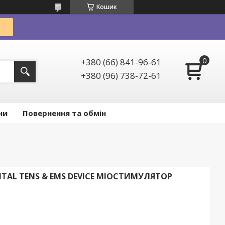
Кошик
+380 (66) 841-96-61
+380 (96) 738-72-61
ни
Повернення та обмін
GITAL TENS & EMS DEVICE МІОСТИМУЛЯТОР