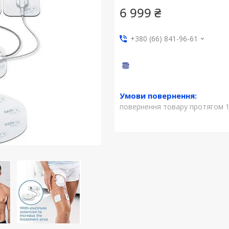
6 999 ₴
+380 (66) 841-96-61
повернення товару протягом 1