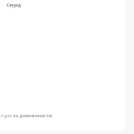
Секунд
4 днів
за домовленістю