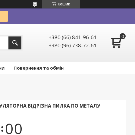
Кошик
+380 (66) 841-96-61
+380 (96) 738-72-61
ни
Повернення та обмін
МУЛЯТОРНА ВІДРІЗНА ПИЛКА ПО МЕТАЛУ
0
0