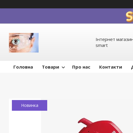
Інтернет магазин
smart
Головна
Товари
Про нас
Контакти
Новинка