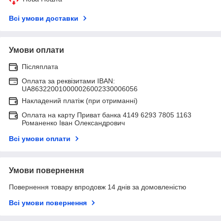
Всі умови доставки
Умови оплати
Післяплата
Оплата за реквізитами IBAN:
UA863220010000026002330006056
Накладений платіж (при отриманні)
Оплата на карту Приват банка 4149 6293 7805 1163
Романенко Іван Олександрович
Всі умови оплати
Умови повернення
Повернення товару впродовж 14 днів за домовленістю
Всі умови повернення