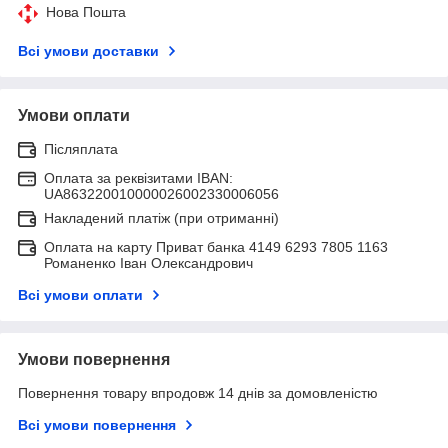
Нова Пошта
Всі умови доставки
Умови оплати
Післяплата
Оплата за реквізитами IBAN:
UA863220010000026002330006056
Накладений платіж (при отриманні)
Оплата на карту Приват банка 4149 6293 7805 1163
Романенко Іван Олександрович
Всі умови оплати
Умови повернення
Повернення товару впродовж 14 днів за домовленістю
Всі умови повернення