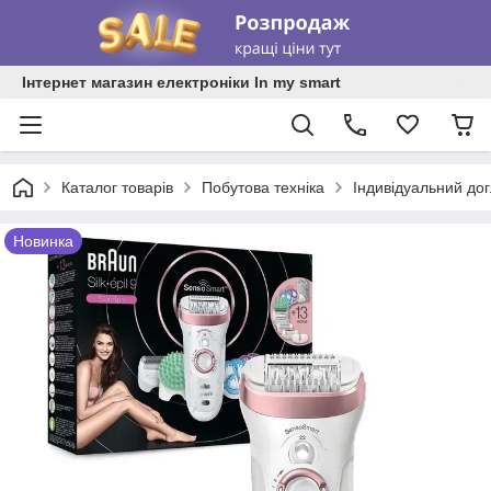
Інтернет магазин електроніки In my smart
Каталог товарів
Побутова техніка
Індивідуальний до
Новинка