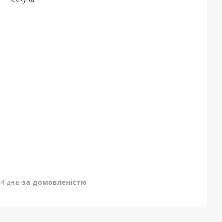
4 днів
за домовленістю