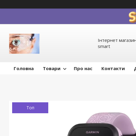
Інтернет магазин
smart
Головна
Товари
Про нас
Контакти
Топ