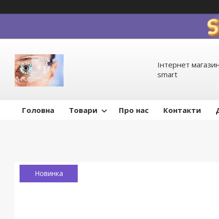
Інтернет магазин
smart
Головна
Товари
Про нас
Контакти
Новинка