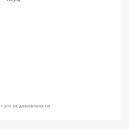
4 днів
за домовленістю