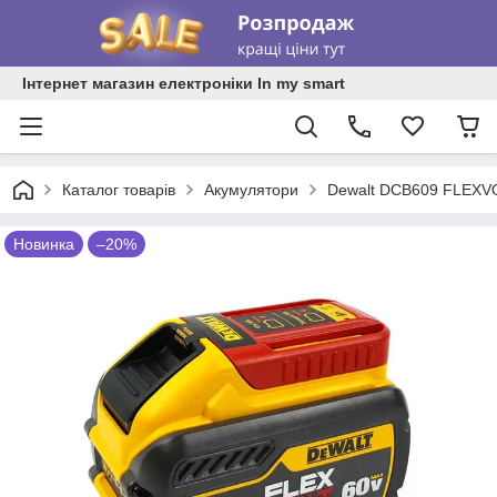
Інтернет магазин електроніки In my smart
Каталог товарів
Акумулятори
Dewalt DCB609 FLEXVO
Новинка
–20%