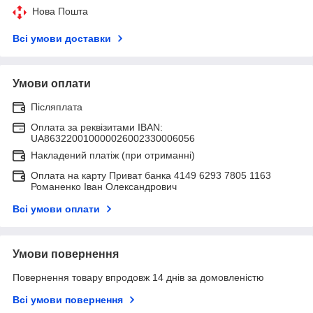
Нова Пошта
Всі умови доставки
Умови оплати
Післяплата
Оплата за реквізитами IBAN:
UA863220010000026002330006056
Накладений платіж (при отриманні)
Оплата на карту Приват банка 4149 6293 7805 1163
Романенко Іван Олександрович
Всі умови оплати
Умови повернення
Повернення товару впродовж 14 днів за домовленістю
Всі умови повернення