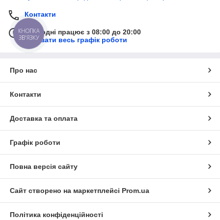
Контакти
КНОПКА
Сьогодні працює з 08:00 до 20:00
ЗВ'ЯЗКУ
Показати весь графік роботи
Про нас
Контакти
Доставка та оплата
Графік роботи
Повна версія сайту
Сайт створено на маркетплейсі
Prom.ua
Політика конфіденційності