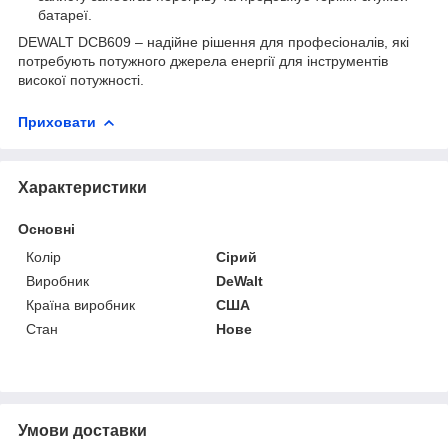
батареї.
DEWALT DCB609 – надійне рішення для професіоналів, які
потребують потужного джерела енергії для інструментів
високої потужності.
Приховати
Характеристики
Основні
Колір
Сірий
Виробник
DeWalt
Країна виробник
США
Стан
Нове
Умови доставки