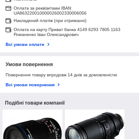
Оплата за реквізитами IBAN:
UA863220010000026002330006056
Накладений платіж (при отриманні)
Оплата на карту Приват банка 4149 6293 7805 1163
Романенко Іван Олександрович
Всі умови оплати
Умови повернення
Повернення товару впродовж 14 днів за домовленістю
Всі умови повернення
Подібні товари компанії