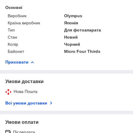
Основні
Виробник
Olympus
Країна виробник
Японія
Тип
Для фотоапарата
Стан
Новий
Колір
Чорний
Байонет
Micro Four Thirds
Приховати
Умови доставки
Нова Пошта
Всі умови доставки
Умови оплати
Післяплата