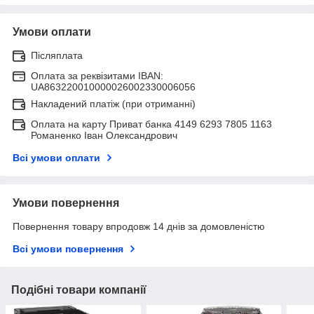
Умови оплати
Післяплата
Оплата за реквізитами IBAN:
UA863220010000026002330006056
Накладений платіж (при отриманні)
Оплата на карту Приват банка 4149 6293 7805 1163
Романенко Іван Олександрович
Всі умови оплати
Умови повернення
Повернення товару впродовж 14 днів за домовленістю
Всі умови повернення
Подібні товари компанії