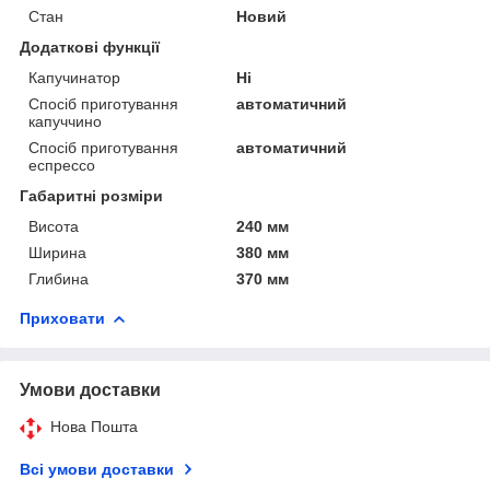
Стан
Новий
Додаткові функції
Капучинатор
Ні
Спосіб приготування
автоматичний
капуччино
Спосіб приготування
автоматичний
еспрессо
Габаритні розміри
Висота
240 мм
Ширина
380 мм
Глибина
370 мм
Приховати
Умови доставки
Нова Пошта
Всі умови доставки