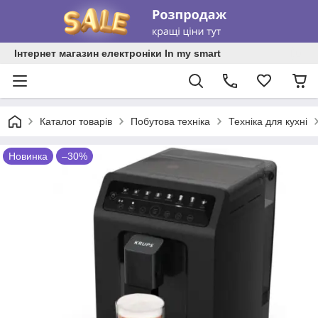
Інтернет магазин електроніки In my smart
Каталог товарів
Побутова техніка
Техніка для кухні
Новинка
–30%