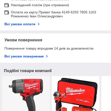
Накладений платіж (при отриманні)
Оплата на карту Приват банка 4149 6293 7805 1163
Романенко Іван Олександрович
Всі умови оплати
Умови повернення
Повернення товару впродовж 14 днів за домовленістю
Всі умови повернення
Подібні товари компанії