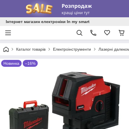
Інтернет магазин електроніки In my smart
Каталог товарів
Електроінструменти
Лазерні далекомі
Новинка
–16%