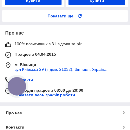
Купити
Купити
Показати ще
Про нас
100% позитивних з 31 відгука за рік
Працює з 04.04.2015
м. Вінниця
вул Київська 29 (індекс 21032), Вінниця, Україна
Контакти
КНОПКА
ЗВ'ЯЗКУ
Сьогодні працює з 08:00 до 20:00
Показати весь графік роботи
Про нас
Контакти