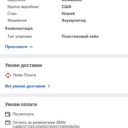
Країна виробник
США
Стан
Новий
Живлення
Акумулятор
Комплектація
Тип упаковки
Пластиковий кейс
Приховати
Умови доставки
Нова Пошта
Всі умови доставки
Умови оплати
Післяплата
Оплата за реквізитами IBAN:
UA863220010000026002330006056