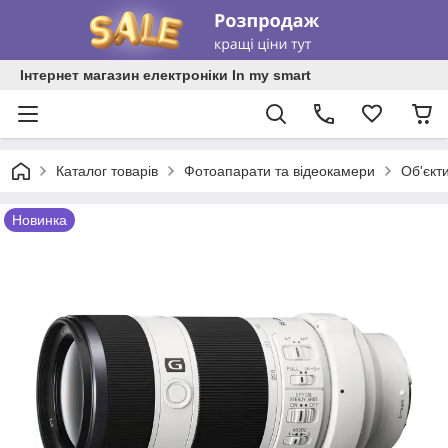
Інтернет магазин електроніки In my smart
Каталог товарів
Фотоапарати та відеокамери
Об'єкт
Новинка