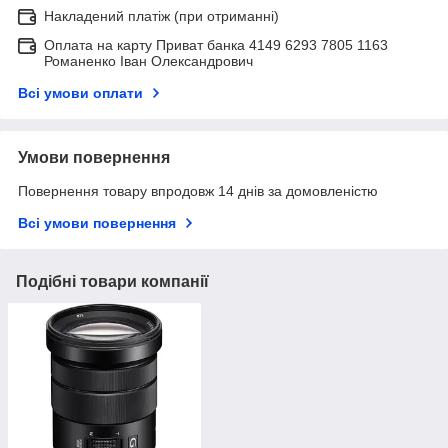
Накладений платіж (при отриманні)
Оплата на карту Приват банка 4149 6293 7805 1163
Романенко Іван Олександрович
Всі умови оплати
Умови повернення
Повернення товару впродовж 14 днів за домовленістю
Всі умови повернення
Подібні товари компанії