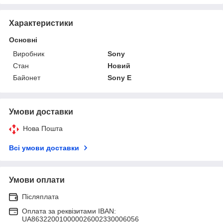
Характеристики
Основні
Виробник
Sony
Стан
Новий
Байонет
Sony E
Умови доставки
Нова Пошта
Всі умови доставки
Умови оплати
Післяплата
Оплата за реквізитами IBAN:
UA863220010000026002330006056