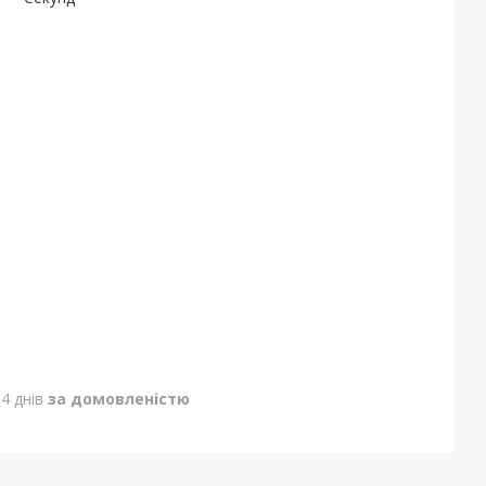
4 днів
за домовленістю