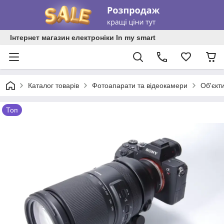
Інтернет магазин електроніки In my smart
Каталог товарів
Фотоапарати та відеокамери
Об'єкт
Топ