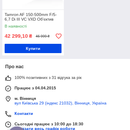
Tamron AF 150-500mm F/5-
6,7 Di III VC VXD Об'єктив
В наявності
42 299,10
₴
46 999 ₴
Купити
Про нас
100% позитивних з 31 відгука за рік
Працює з 04.04.2015
м. Вінниця
вул Київська 29 (індекс 21032), Вінниця, Україна
Контакти
Сьогодні працює з 10:00 до 18:30
Показати весь графік роботи