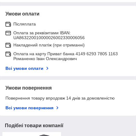
Умови оплати
Післяплата
Оплата за реквізитами IBAN:
UA863220010000026002330006056
Накладений платіж (при отриманні)
Оплата на карту Приват банка 4149 6293 7805 1163
Романенко Іван Олександрович
Всі умови оплати
Умови повернення
Повернення товару впродовж 14 днів за домовленістю
Всі умови повернення
Подібні товари компанії