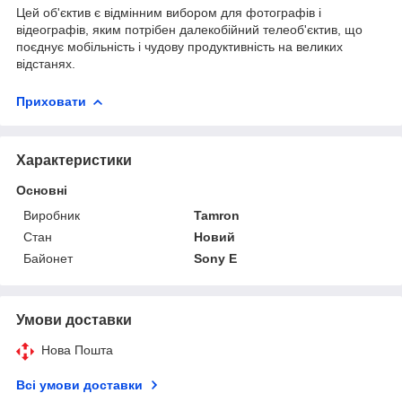
Цей об'єктив є відмінним вибором для фотографів і
відеографів, яким потрібен далекобійний телеоб'єктив, що
поєднує мобільність і чудову продуктивність на великих
відстанях.
Приховати
Характеристики
Основні
Виробник
Tamron
Стан
Новий
Байонет
Sony E
Умови доставки
Нова Пошта
Всі умови доставки