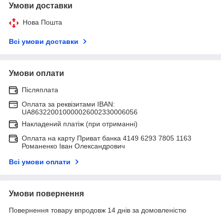
Умови доставки
Нова Пошта
Всі умови доставки
Умови оплати
Післяплата
Оплата за реквізитами IBAN:
UA863220010000026002330006056
Накладений платіж (при отриманні)
Оплата на карту Приват банка 4149 6293 7805 1163
Романенко Іван Олександрович
Всі умови оплати
Умови повернення
Повернення товару впродовж 14 днів за домовленістю