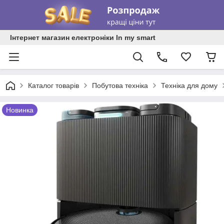
Інтернет магазин електроніки In my smart
Каталог товарів
Побутова техніка
Техніка для дому
Новинка