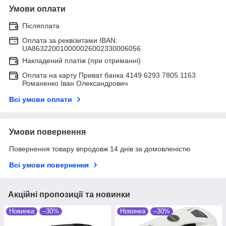
Умови оплати
Післяплата
Оплата за реквізитами IBAN:
UA863220010000026002330006056
Накладений платіж (при отриманні)
Оплата на карту Приват банка 4149 6293 7805 1163
Романенко Іван Олександрович
Всі умови оплати
Умови повернення
Повернення товару впродовж 14 днів за домовленістю
Всі умови повернення
Акційні пропозиції та новинки
Новинка
–30%
Новинка
–30%