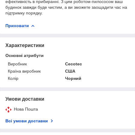
ефективність в прибиранні. З цим роботом-пилососом ваш
будинок завжди буде чистим, а ви зможете заощадити час на
підтримку порядку.
Приховати
Характеристики
Основні атрибути
Виробник
Cecotec
Країна виробник
США
Колір
Чорний
Умови доставки
Нова Пошта
Всі умови доставки