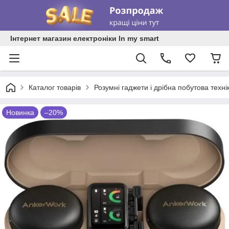
Інтернет магазин електроніки In my smart
Каталог товарів
Розумні гаджети і дрібна побутова техні
Новинка
–20%