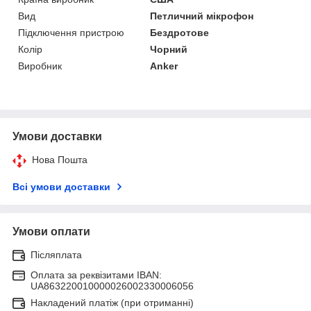
Вид
Петличний мікрофон
Підключення пристрою
Бездротове
Колір
Чорний
Виробник
Anker
Умови доставки
Нова Пошта
Всі умови доставки
Умови оплати
Післяплата
Оплата за реквізитами IBAN:
UA863220010000026002330006056
Накладений платіж (при отриманні)