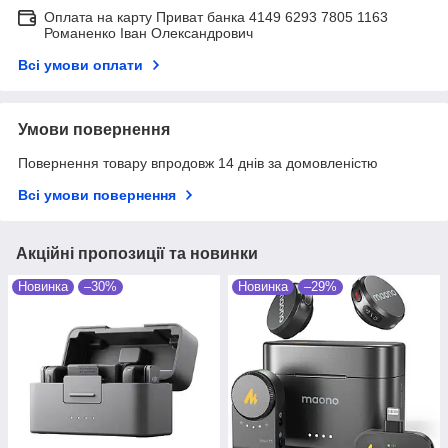
Оплата на карту Приват банка 4149 6293 7805 1163
Романенко Іван Олександрович
Всі умови оплати
Умови повернення
Повернення товару впродовж 14 днів за домовленістю
Всі умови повернення
Акційні пропозиції та новинки
Новинка
–30%
Новинка
–29%