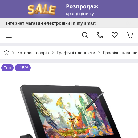
Інтернет магазин електроніки In my smart
Каталог товарів
Графічні планшети
Графічні планше
Топ
–15%