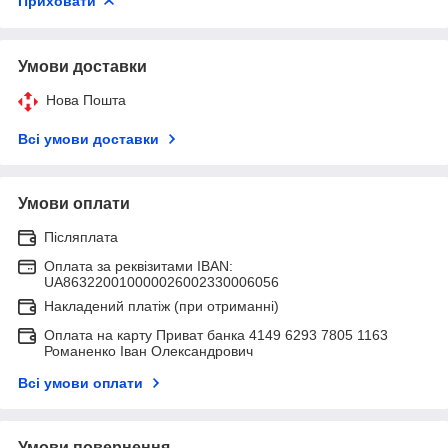
Приховати
Умови доставки
Нова Пошта
Всі умови доставки
Умови оплати
Післяплата
Оплата за реквізитами IBAN:
UA863220010000026002330006056
Накладений платіж (при отриманні)
Оплата на карту Приват банка 4149 6293 7805 1163
Романенко Іван Олександрович
Всі умови оплати
Умови повернення