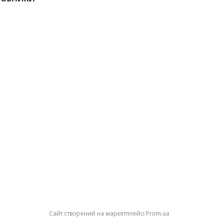
Сайт створений на маркетплейсі
Prom.ua