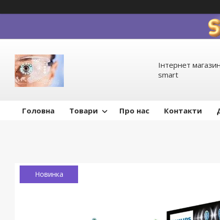
Інтернет магазин
smart
Головна
Товари
Про нас
Контакти
Новинка