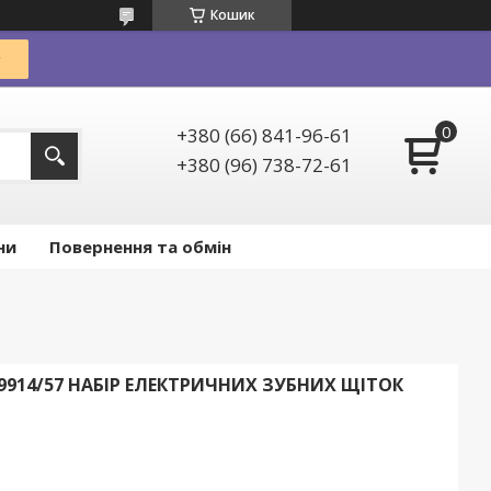
Кошик
+380 (66) 841-96-61
+380 (96) 738-72-61
ни
Повернення та обмін
HX9914/57 НАБІР ЕЛЕКТРИЧНИХ ЗУБНИХ ЩІТОК