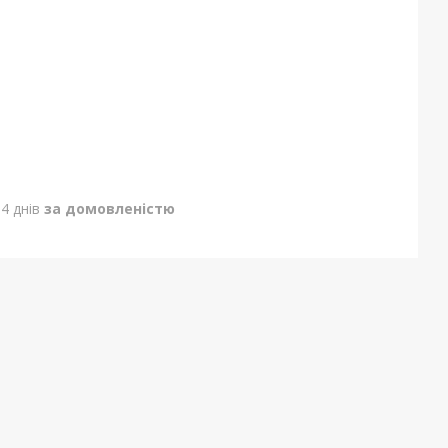
4 днів
за домовленістю