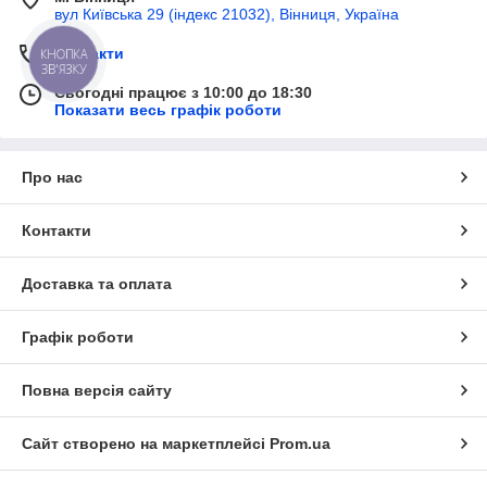
вул Київська 29 (індекс 21032), Вінниця, Україна
Контакти
КНОПКА
ЗВ'ЯЗКУ
Сьогодні працює з 10:00 до 18:30
Показати весь графік роботи
Про нас
Контакти
Доставка та оплата
Графік роботи
Повна версія сайту
Сайт створено на маркетплейсі
Prom.ua