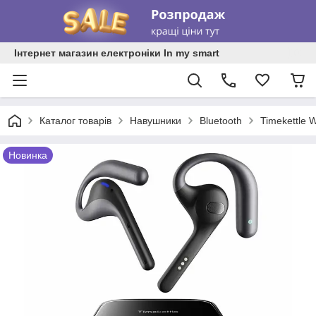
Інтернет магазин електроніки In my smart
Каталог товарів
Навушники
Bluetooth
Timekettle 
Новинка