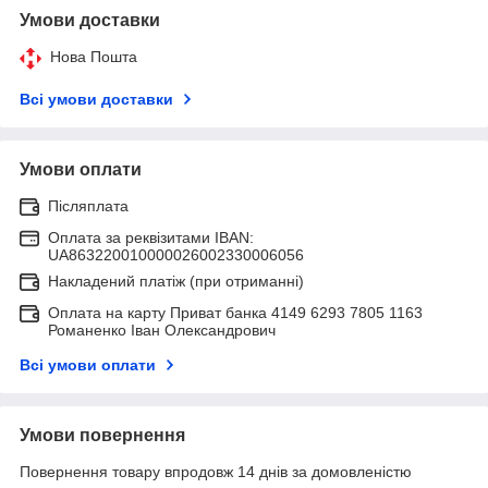
Умови доставки
Нова Пошта
Всі умови доставки
Умови оплати
Післяплата
Оплата за реквізитами IBAN:
UA863220010000026002330006056
Накладений платіж (при отриманні)
Оплата на карту Приват банка 4149 6293 7805 1163
Романенко Іван Олександрович
Всі умови оплати
Умови повернення
Повернення товару впродовж 14 днів за домовленістю