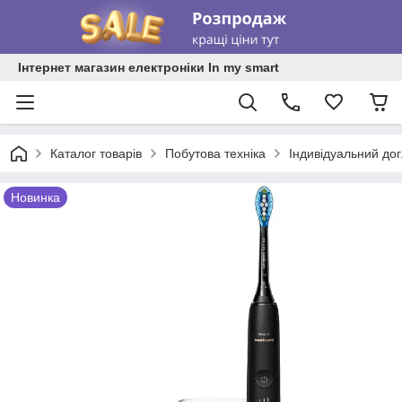
Інтернет магазин електроніки In my smart
Каталог товарів
Побутова техніка
Індивідуальний до
Новинка