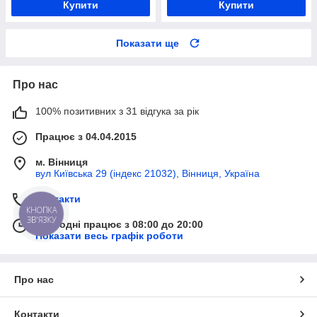
Купити
Купити
Показати ще
Про нас
100% позитивних з 31 відгука за рік
Працює з 04.04.2015
м. Вінниця
вул Київська 29 (індекс 21032), Вінниця, Україна
Контакти
КНОПКА
ЗВ'ЯЗКУ
Сьогодні працює з 08:00 до 20:00
Показати весь графік роботи
Про нас
Контакти