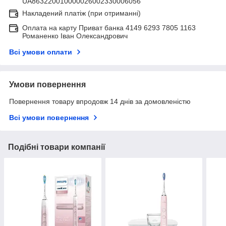
UA863220010000026002330006056
Накладений платіж (при отриманні)
Оплата на карту Приват банка 4149 6293 7805 1163
Романенко Іван Олександрович
Всі умови оплати
Умови повернення
Повернення товару впродовж 14 днів за домовленістю
Всі умови повернення
Подібні товари компанії