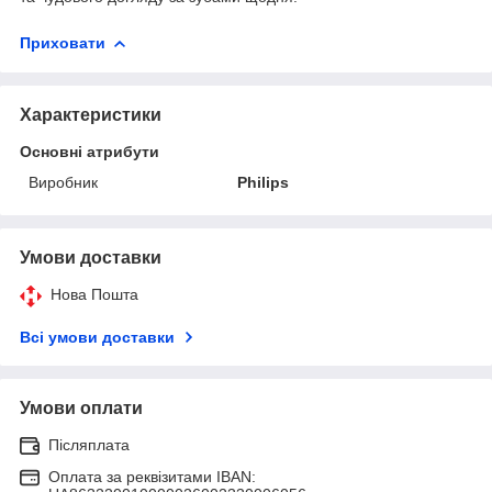
Приховати
Характеристики
Основні атрибути
Виробник
Philips
Умови доставки
Нова Пошта
Всі умови доставки
Умови оплати
Післяплата
Оплата за реквізитами IBAN: