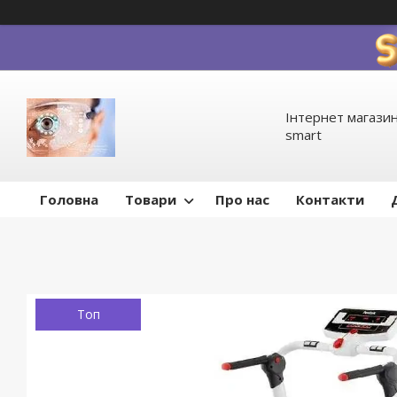
Інтернет магазин
smart
Головна
Товари
Про нас
Контакти
Топ