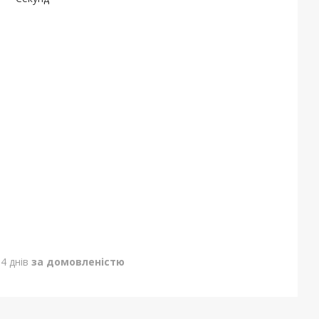
4 днів
за домовленістю