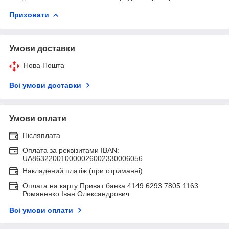
Приховати
Умови доставки
Нова Пошта
Всі умови доставки
Умови оплати
Післяплата
Оплата за реквізитами IBAN:
UA863220010000026002330006056
Накладений платіж (при отриманні)
Оплата на карту Приват банка 4149 6293 7805 1163
Романенко Іван Олександрович
Всі умови оплати