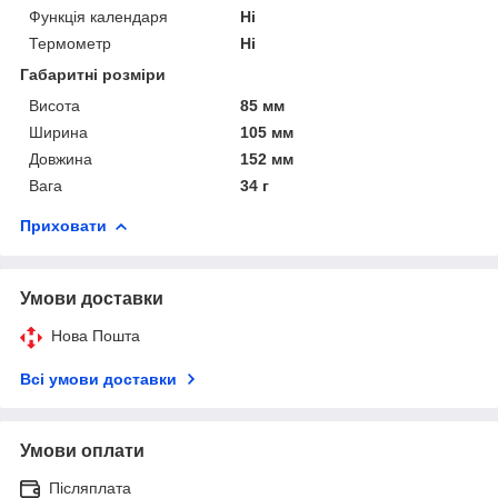
Функція календаря
Ні
Термометр
Ні
Габаритні розміри
Висота
85 мм
Ширина
105 мм
Довжина
152 мм
Вага
34 г
Приховати
Умови доставки
Нова Пошта
Всі умови доставки
Умови оплати
Післяплата