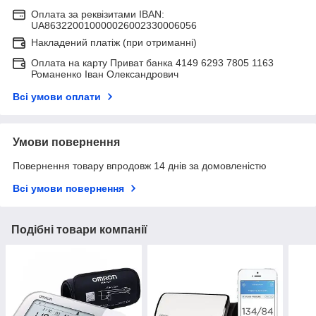
Оплата за реквізитами IBAN:
UA863220010000026002330006056
Накладений платіж (при отриманні)
Оплата на карту Приват банка 4149 6293 7805 1163
Романенко Іван Олександрович
Всі умови оплати
Умови повернення
Повернення товару впродовж 14 днів за домовленістю
Всі умови повернення
Подібні товари компанії