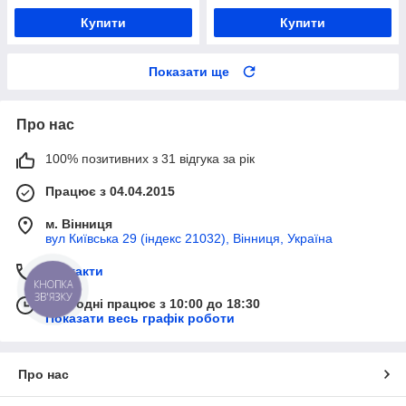
Купити
Купити
Показати ще
Про нас
100% позитивних з 31 відгука за рік
Працює з 04.04.2015
м. Вінниця
вул Київська 29 (індекс 21032), Вінниця, Україна
Контакти
КНОПКА
ЗВ'ЯЗКУ
Сьогодні працює з 10:00 до 18:30
Показати весь графік роботи
Про нас