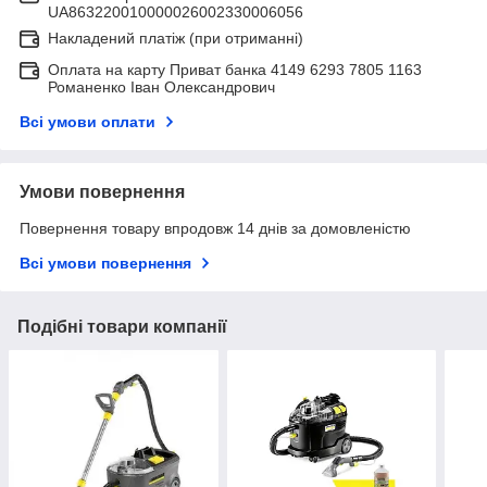
UA863220010000026002330006056
Накладений платіж (при отриманні)
Оплата на карту Приват банка 4149 6293 7805 1163
Романенко Іван Олександрович
Всі умови оплати
Умови повернення
Повернення товару впродовж 14 днів за домовленістю
Всі умови повернення
Подібні товари компанії