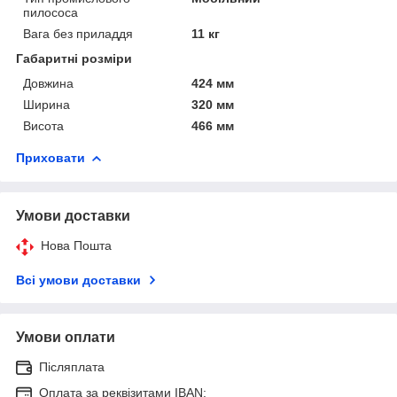
пилососа
Вага без приладдя
11 кг
Габаритні розміри
Довжина
424 мм
Ширина
320 мм
Висота
466 мм
Приховати
Умови доставки
Нова Пошта
Всі умови доставки
Умови оплати
Післяплата
Оплата за реквізитами IBAN: