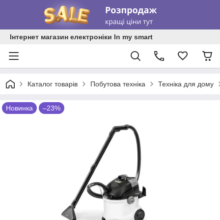
Інтернет магазин електроніки In my smart
Каталог товарів
Побутова техніка
Техніка для дому
Новинка
–23%