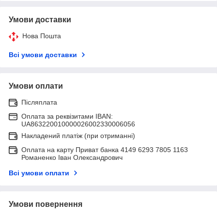
Умови доставки
Нова Пошта
Всі умови доставки
Умови оплати
Післяплата
Оплата за реквізитами IBAN:
UA863220010000026002330006056
Накладений платіж (при отриманні)
Оплата на карту Приват банка 4149 6293 7805 1163
Романенко Іван Олександрович
Всі умови оплати
Умови повернення