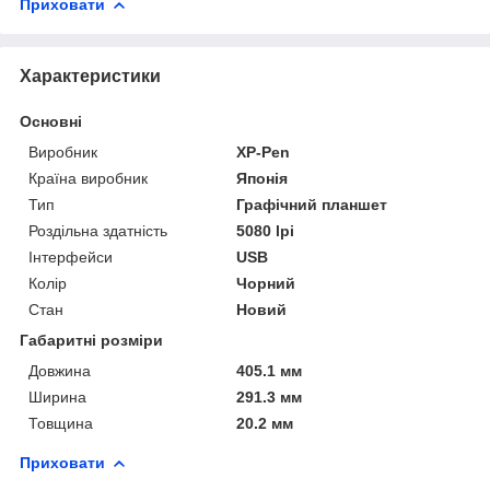
Приховати
Характеристики
Основні
Виробник
XP-Pen
Країна виробник
Японія
Тип
Графічний планшет
Роздільна здатність
5080 lpi
Інтерфейси
USB
Колір
Чорний
Стан
Новий
Габаритні розміри
Довжина
405.1 мм
Ширина
291.3 мм
Товщина
20.2 мм
Приховати