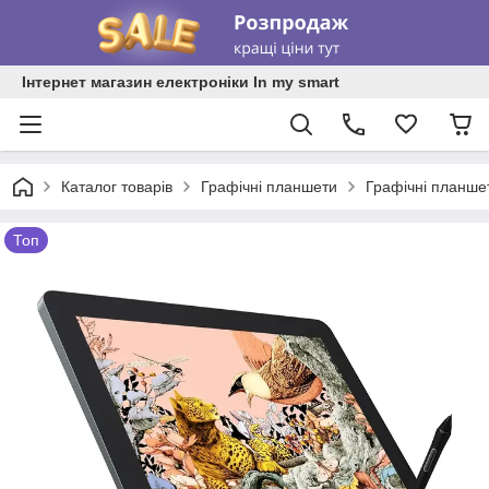
Інтернет магазин електроніки In my smart
Каталог товарів
Графічні планшети
Графічні планше
Топ