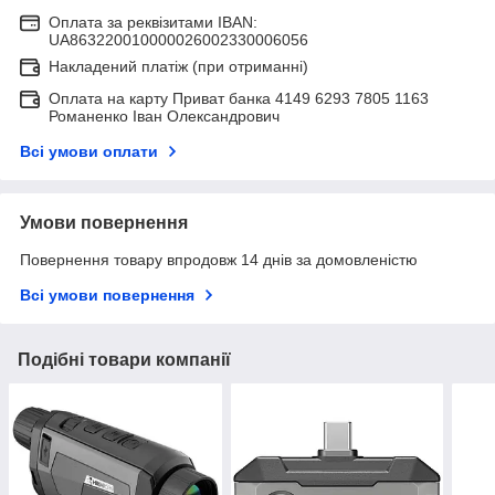
Оплата за реквізитами IBAN:
UA863220010000026002330006056
Накладений платіж (при отриманні)
Оплата на карту Приват банка 4149 6293 7805 1163
Романенко Іван Олександрович
Всі умови оплати
Умови повернення
Повернення товару впродовж 14 днів за домовленістю
Всі умови повернення
Подібні товари компанії