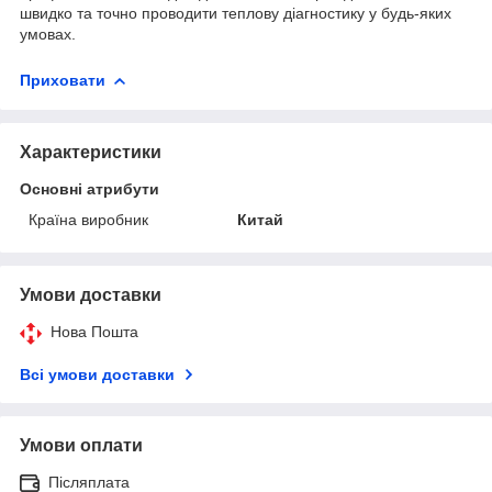
швидко та точно проводити теплову діагностику у будь-яких
умовах.
Приховати
Характеристики
Основні атрибути
Країна виробник
Китай
Умови доставки
Нова Пошта
Всі умови доставки
Умови оплати
Післяплата