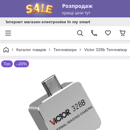
Інтернет магазин електроніки In my smart
Каталог товарів
Тепловізори
Victor 328b Тепловізор
Топ
–20%