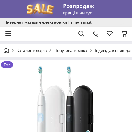
Інтернет магазин електроніки In my smart
Каталог товарів
Побутова техніка
Індивідуальний до
Топ