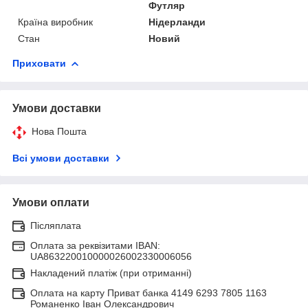
Футляр
Країна виробник
Нідерланди
Стан
Новий
Приховати
Умови доставки
Нова Пошта
Всі умови доставки
Умови оплати
Післяплата
Оплата за реквізитами IBAN:
UA863220010000026002330006056
Накладений платіж (при отриманні)
Оплата на карту Приват банка 4149 6293 7805 1163
Романенко Іван Олександрович