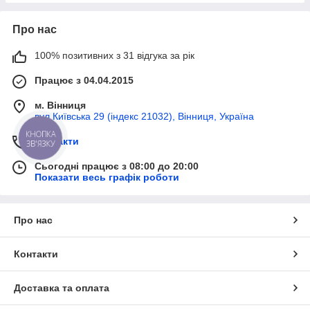
Про нас
100% позитивних з 31 відгука за рік
Працює з 04.04.2015
м. Вінниця
вул Київська 29 (індекс 21032), Вінниця, Україна
КНОПКА
Контакти
ЗВ'ЯЗКУ
Сьогодні працює з 08:00 до 20:00
Показати весь графік роботи
Про нас
Контакти
Доставка та оплата