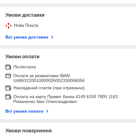
Умови доставки
Нова Пошта
Всі умови доставки
Умови оплати
Післяплата
Оплата за реквізитами IBAN:
UA863220010000026002330006056
Накладений платіж (при отриманні)
Оплата на карту Приват банка 4149 6293 7805 1163
Романенко Іван Олександрович
Всі умови оплати
Умови повернення