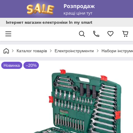
Інтернет магазин електроніки In my smart
Каталог товарів
Електроінструменти
Набори інструм
Новинка
–20%