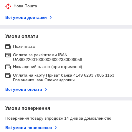
Нова Пошта
Всі умови доставки
Умови оплати
Післяплата
Оплата за реквізитами IBAN:
UA863220010000026002330006056
Накладений платіж (при отриманні)
Оплата на карту Приват банка 4149 6293 7805 1163
Романенко Іван Олександрович
Всі умови оплати
Умови повернення
Повернення товару впродовж 14 днів за домовленістю
Всі умови повернення