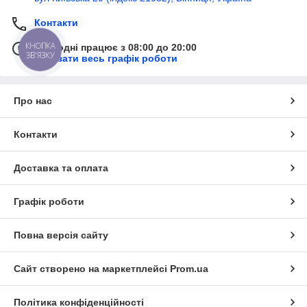
Контакти
КНОПКА
Сьогодні працює з 08:00 до 20:00
ЗВ'ЯЗКУ
Показати весь графік роботи
Про нас
Контакти
Доставка та оплата
Графік роботи
Повна версія сайту
Сайт створено на маркетплейсі
Prom.ua
Політика конфіденційності