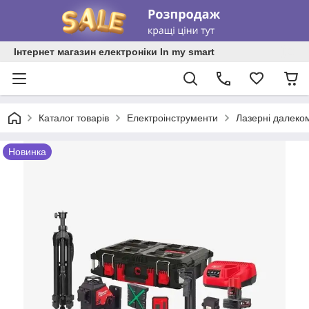
Інтернет магазин електроніки In my smart
Каталог товарів
Електроінструменти
Лазерні далекомі
Новинка