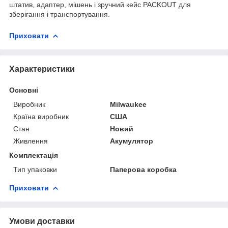
штатив, адаптер, мішень і зручний кейс PACKOUT для
зберігання і транспортування.
Приховати
Характеристики
Основні
Виробник
Milwaukee
Країна виробник
США
Стан
Новий
Живлення
Акумулятор
Комплектація
Тип упаковки
Паперова коробка
Приховати
Умови доставки