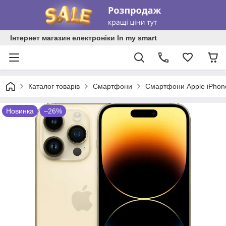
Інтернет магазин електроніки In my smart
Каталог товарів
Смартфони
Смартфони Apple iPhon
Новинка
–26%