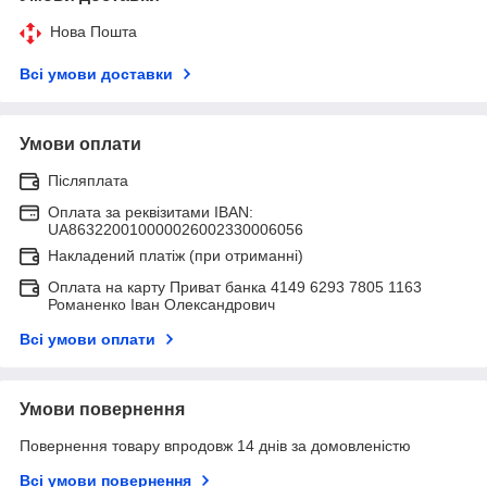
Нова Пошта
Всі умови доставки
Умови оплати
Післяплата
Оплата за реквізитами IBAN:
UA863220010000026002330006056
Накладений платіж (при отриманні)
Оплата на карту Приват банка 4149 6293 7805 1163
Романенко Іван Олександрович
Всі умови оплати
Умови повернення
Повернення товару впродовж 14 днів за домовленістю
Всі умови повернення