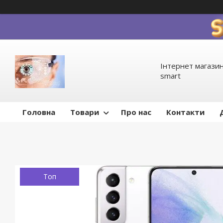
Інтернет магазин
smart
Головна
Товари
Про нас
Контакти
Топ