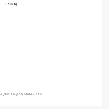
Секунд
4 днів
за домовленістю