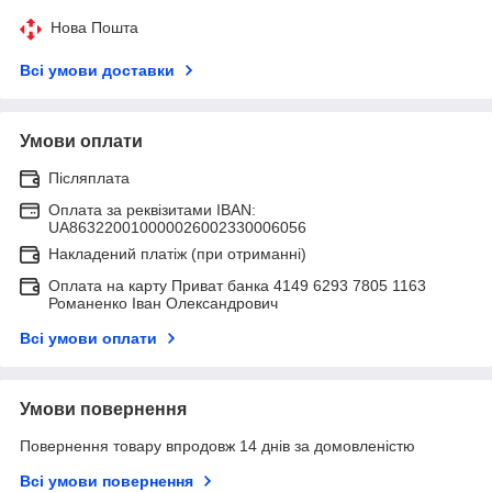
Нова Пошта
Всі умови доставки
Умови оплати
Післяплата
Оплата за реквізитами IBAN:
UA863220010000026002330006056
Накладений платіж (при отриманні)
Оплата на карту Приват банка 4149 6293 7805 1163
Романенко Іван Олександрович
Всі умови оплати
Умови повернення
Повернення товару впродовж 14 днів за домовленістю
Всі умови повернення